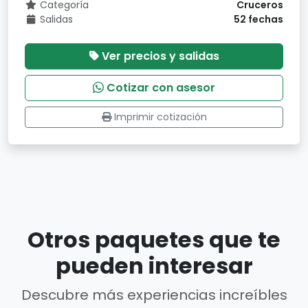
Categoría
Cruceros
Salidas
52 fechas
Ver precios y salidas
Cotizar con asesor
Imprimir cotización
Otros paquetes que te
pueden interesar
Descubre más experiencias increíbles