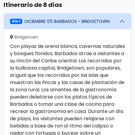
Itinerario de 8 días
DICIEMBRE 05 BARBADOS - BRIDGETOWN
Día 1
Bridgetown
Con playas de arena blanca, cavernas naturales
y bosques floridos, Barbados atrae a visitantes a
su rincón del Caribe oriental. Los recorridos por
la bulliciosa capital, Bridgetown, son populares,
al igual que los recorridos por las islas que
muestran las fincas y las casas de plantación de
la zona rural. Los amantes de la gastronomía
pueden deleitarse con los platos típicos de
Barbados o tomar una clase de cocina para
recrear la gastronomía en casa. Durante un día
de playa, los visitantes pueden relajarse con
bebidas a base de ron al ritmo del calipso o
nadar con tortugas o bucear sobre un