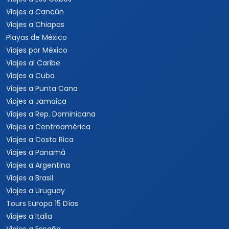
Viajes a Cancún
Viajes a Chiapas
Playas de México
Viajes por México
Viajes al Caribe
Viajes a Cuba
Viajes a Punta Cana
Viajes a Jamaica
Viajes a Rep. Dominicana
Viajes a Centroamérica
Viajes a Costa Rica
Viajes a Panamá
Viajes a Argentina
Viajes a Brasil
Viajes a Uruguay
Tours Europa 15 Días
Viajes a Italia