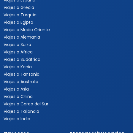
Viajes a España
Viajes a Grecia
Viajes a Turquía
Viajes a Egipto
Viajes a Medio Oriente
Viajes a Alemania
Viajes a Suiza
Viajes a África
Viajes a Sudáfrica
Viajes a Kenia
Viajes a Tanzania
Viajes a Australia
Viajes a Asia
Viajes a China
Viajes a Corea del Sur
Viajes a Tailandia
Viajes a India