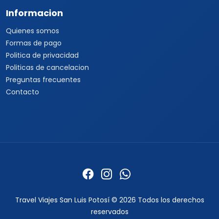
Informacion
Quienes somos
Formas de pago
Politica de privacidad
Politicas de cancelacion
Preguntas frecuentes
Contacto
Travel Viajes San Luis Potosí © 2026 Todos los derechos
reservados