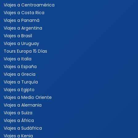
Viajes a Centroamérica
Viajes a Costa Rica
Viajes a Panamá
Viajes a Argentina
Viajes a Brasil
Viajes a Uruguay
Tours Europa 15 Días
Viajes a Italia
Viajes a España
Viajes a Grecia
Viajes a Turquía
Viajes a Egipto
Viajes a Medio Oriente
Viajes a Alemania
Viajes a Suiza
Viajes a África
Viajes a Sudáfrica
Viajes a Kenia