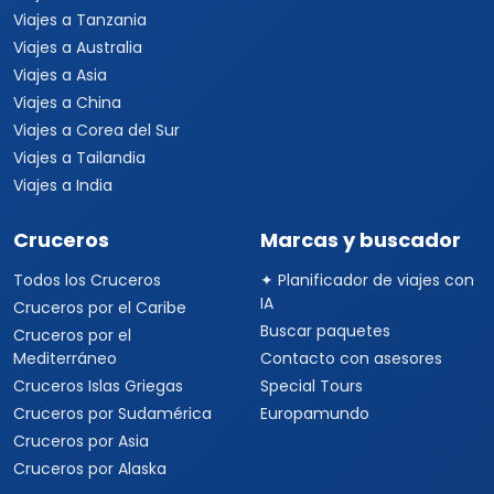
Viajes a Tanzania
Viajes a Australia
Viajes a Asia
Viajes a China
Viajes a Corea del Sur
Viajes a Tailandia
Viajes a India
Cruceros
Marcas y buscador
Todos los Cruceros
✦ Planificador de viajes con
IA
Cruceros por el Caribe
Buscar paquetes
Cruceros por el
Mediterráneo
Contacto con asesores
Cruceros Islas Griegas
Special Tours
Cruceros por Sudamérica
Europamundo
Cruceros por Asia
Cruceros por Alaska