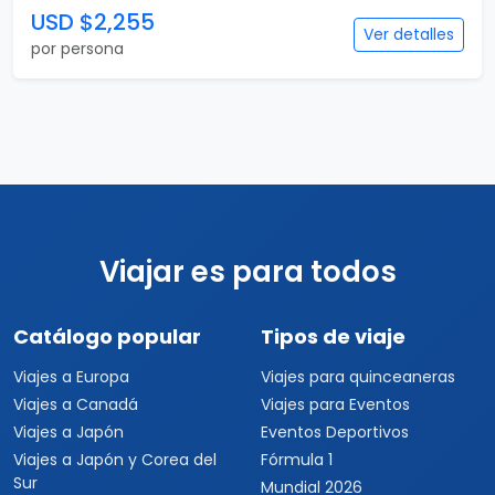
USD $2,255
Ver detalles
por persona
Viajar es para todos
Catálogo popular
Tipos de viaje
Viajes a Europa
Viajes para quinceaneras
Viajes a Canadá
Viajes para Eventos
Viajes a Japón
Eventos Deportivos
Viajes a Japón y Corea del
Fórmula 1
Sur
Mundial 2026