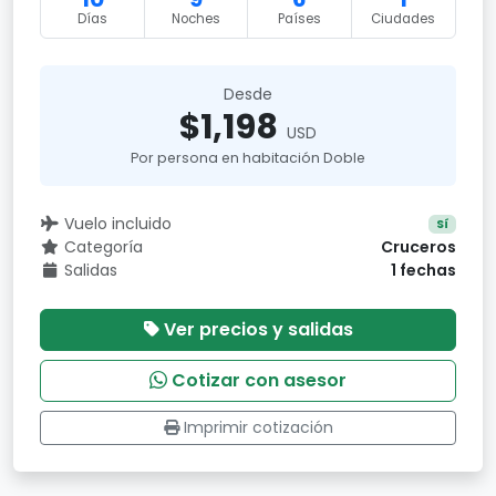
Días
Noches
Países
Ciudades
Desde
$1,198
USD
Por persona en habitación Doble
Vuelo incluido
Sí
Categoría
Cruceros
Salidas
1 fechas
Ver precios y salidas
Cotizar con asesor
Imprimir cotización