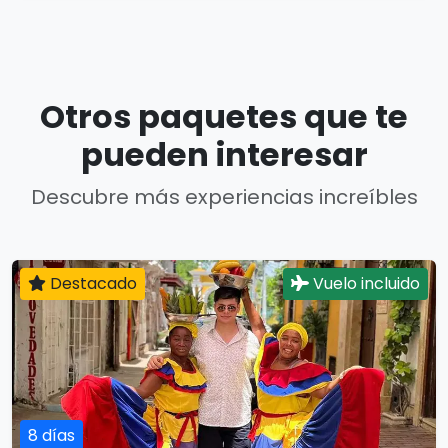
Otros paquetes que te
pueden interesar
Descubre más experiencias increíbles
Destacado
Vuelo incluido
8 días