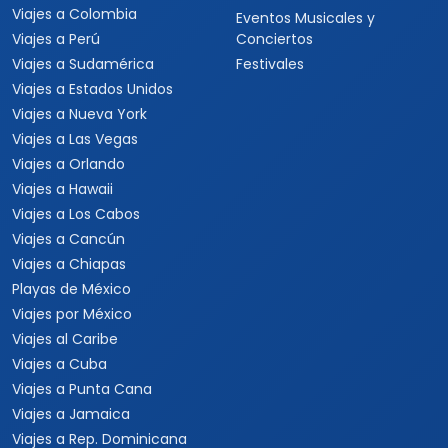
Viajes a Colombia
Eventos Musicales y
Viajes a Perú
Conciertos
Viajes a Sudamérica
Festivales
Viajes a Estados Unidos
Viajes a Nueva York
Viajes a Las Vegas
Viajes a Orlando
Viajes a Hawaii
Viajes a Los Cabos
Viajes a Cancún
Viajes a Chiapas
Playas de México
Viajes por México
Viajes al Caribe
Viajes a Cuba
Viajes a Punta Cana
Viajes a Jamaica
Viajes a Rep. Dominicana