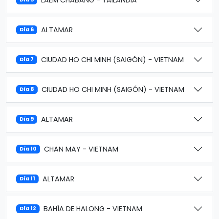
ALTAMAR
Día 6
CIUDAD HO CHI MINH (SAIGÓN) - VIETNAM
Día 7
CIUDAD HO CHI MINH (SAIGÓN) - VIETNAM
Día 8
ALTAMAR
Día 9
CHAN MAY - VIETNAM
Día 10
ALTAMAR
Día 11
BAHÍA DE HALONG - VIETNAM
Día 12