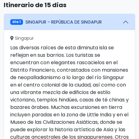
Itinerario de 15 días
SINGAPUR - REPÚBLICA DE SINGAPUR
Día 1
Singapur
Las diversas raíces de esta diminuta isla se
reflejan en sus barrios. Los turistas se
encuentran con elegantes rascacielos en el
Distrito Financiero, contrastados con mansiones
de neopalladianismo a lo largo del río Singapur
en el centro colonial de la ciudad, así como con
una vibrante mezcla de edificios de estilo
victoriano, templos hindúes, casas de té chinas y
bazares árabes. Muchas excursiones en tierra
incluyen paradas en la zona de Little India y en el
Museo de las Civilizaciones Asiáticas, donde se
puede explorar la historia artística de Asia y las
culturas ancestrales de los singapurenses. Otros