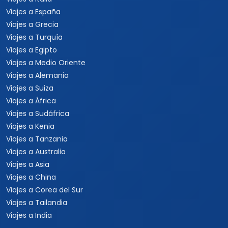
Viajes a España
Viajes a Grecia
Viajes a Turquía
Viajes a Egipto
Viajes a Medio Oriente
Viajes a Alemania
Viajes a Suiza
Viajes a África
Viajes a Sudáfrica
Viajes a Kenia
Viajes a Tanzania
Viajes a Australia
Viajes a Asia
Viajes a China
Viajes a Corea del Sur
Viajes a Tailandia
Viajes a India