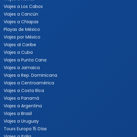
Viajes a Los Cabos
Viajes a Cancún
Viajes a Chiapas
Playas de México
Viajes por México
Viajes al Caribe
Viajes a Cuba
Viajes a Punta Cana
Viajes a Jamaica
Viajes a Rep. Dominicana
Viajes a Centroamérica
Viajes a Costa Rica
Viajes a Panamá
Viajes a Argentina
Viajes a Brasil
Viajes a Uruguay
Tours Europa 15 Días
Viajes a Italia