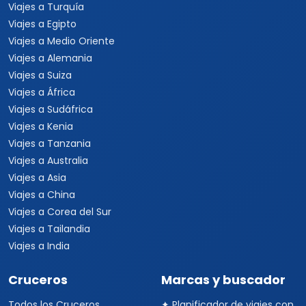
Viajes a Turquía
Viajes a Egipto
Viajes a Medio Oriente
Viajes a Alemania
Viajes a Suiza
Viajes a África
Viajes a Sudáfrica
Viajes a Kenia
Viajes a Tanzania
Viajes a Australia
Viajes a Asia
Viajes a China
Viajes a Corea del Sur
Viajes a Tailandia
Viajes a India
Cruceros
Marcas y buscador
Todos los Cruceros
✦ Planificador de viajes con