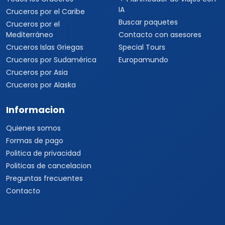
IA
Cruceros por el Caribe
Buscar paquetes
Cruceros por el
Mediterráneo
Contacto con asesores
Cruceros Islas Griegas
Special Tours
Cruceros por Sudamérica
Europamundo
Cruceros por Asia
Cruceros por Alaska
Informacion
Quienes somos
Formas de pago
Politica de privacidad
Politicas de cancelacion
Preguntas frecuentes
Contacto