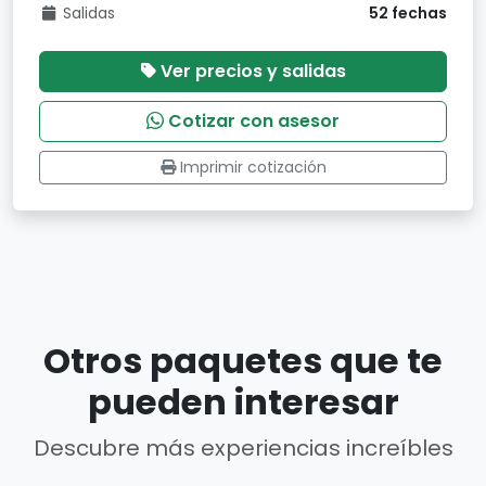
Salidas
52 fechas
Ver precios y salidas
Cotizar con asesor
Imprimir cotización
Otros paquetes que te
pueden interesar
Descubre más experiencias increíbles