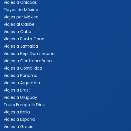
Viajes a Chiapas
Playas de México
Viajes por México
Viajes al Caribe
Viajes a Cuba
Viajes a Punta Cana
Viajes a Jamaica
Viajes a Rep. Dominicana
Viajes a Centroamérica
Viajes a Costa Rica
Viajes a Panamá
Viajes a Argentina
Viajes a Brasil
Viajes a Uruguay
Tours Europa 15 Días
Viajes a Italia
Viajes a España
Viajes a Grecia