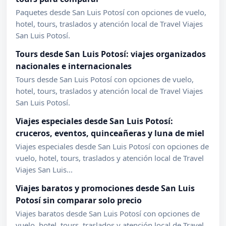
Paquetes desde San Luis Potosí con opciones de vuelo,
hotel, tours, traslados y atención local de Travel Viajes
San Luis Potosí.
Tours desde San Luis Potosí: viajes organizados
nacionales e internacionales
Tours desde San Luis Potosí con opciones de vuelo,
hotel, tours, traslados y atención local de Travel Viajes
San Luis Potosí.
Viajes especiales desde San Luis Potosí:
cruceros, eventos, quinceañeras y luna de miel
Viajes especiales desde San Luis Potosí con opciones de
vuelo, hotel, tours, traslados y atención local de Travel
Viajes San Luis...
Viajes baratos y promociones desde San Luis
Potosí sin comparar solo precio
Viajes baratos desde San Luis Potosí con opciones de
vuelo, hotel, tours, traslados y atención local de Travel