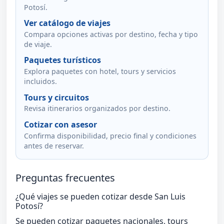
Potosí.
Ver catálogo de viajes
Compara opciones activas por destino, fecha y tipo
de viaje.
Paquetes turísticos
Explora paquetes con hotel, tours y servicios
incluidos.
Tours y circuitos
Revisa itinerarios organizados por destino.
Cotizar con asesor
Confirma disponibilidad, precio final y condiciones
antes de reservar.
Preguntas frecuentes
¿Qué viajes se pueden cotizar desde San Luis
Potosí?
Se pueden cotizar paquetes nacionales, tours