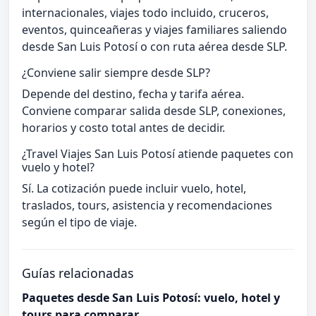
internacionales, viajes todo incluido, cruceros,
eventos, quinceañeras y viajes familiares saliendo
desde San Luis Potosí o con ruta aérea desde SLP.
¿Conviene salir siempre desde SLP?
Depende del destino, fecha y tarifa aérea.
Conviene comparar salida desde SLP, conexiones,
horarios y costo total antes de decidir.
¿Travel Viajes San Luis Potosí atiende paquetes con
vuelo y hotel?
Sí. La cotización puede incluir vuelo, hotel,
traslados, tours, asistencia y recomendaciones
según el tipo de viaje.
Guías relacionadas
Paquetes desde San Luis Potosí: vuelo, hotel y
tours para comparar