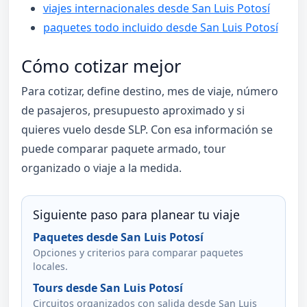
viajes internacionales desde San Luis Potosí
paquetes todo incluido desde San Luis Potosí
Cómo cotizar mejor
Para cotizar, define destino, mes de viaje, número
de pasajeros, presupuesto aproximado y si
quieres vuelo desde SLP. Con esa información se
puede comparar paquete armado, tour
organizado o viaje a la medida.
Siguiente paso para planear tu viaje
Paquetes desde San Luis Potosí
Opciones y criterios para comparar paquetes
locales.
Tours desde San Luis Potosí
Circuitos organizados con salida desde San Luis