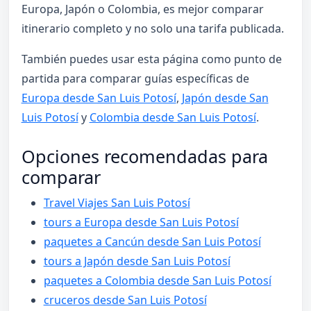
Europa, Japón o Colombia, es mejor comparar
itinerario completo y no solo una tarifa publicada.
También puedes usar esta página como punto de
partida para comparar guías específicas de
Europa desde San Luis Potosí
,
Japón desde San
Luis Potosí
y
Colombia desde San Luis Potosí
.
Opciones recomendadas para
comparar
Travel Viajes San Luis Potosí
tours a Europa desde San Luis Potosí
paquetes a Cancún desde San Luis Potosí
tours a Japón desde San Luis Potosí
paquetes a Colombia desde San Luis Potosí
cruceros desde San Luis Potosí