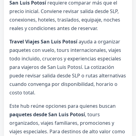
San Luis Potosí
requiere comparar más que el
precio inicial. Conviene revisar salida desde SLP,
conexiones, hoteles, traslados, equipaje, noches
reales y condiciones antes de reservar.
Travel Viajes San Luis Potosí
ayuda a organizar
paquetes con vuelo, tours internacionales, viajes
todo incluido, cruceros y experiencias especiales
para viajeros de San Luis Potosí. La cotización
puede revisar salida desde SLP o rutas alternativas
cuando convenga por disponibilidad, horario o
costo total.
Este hub reúne opciones para quienes buscan
paquetes desde San Luis Potosí
, tours
organizados, viajes familiares, promociones y
viajes especiales. Para destinos de alto valor como